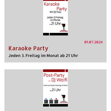
01.07.2024
Karaoke Party
Jeden 3. Freitag im Monat ab 21 Uhr