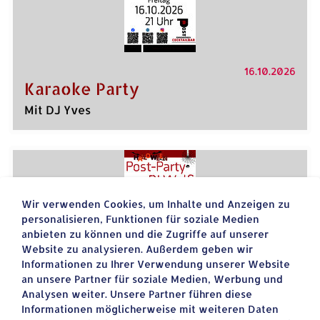
16.10.2026
Karaoke Party
Mit DJ Yves
Wir verwenden Cookies, um Inhalte und Anzeigen zu
personalisieren, Funktionen für soziale Medien
anbieten zu können und die Zugriffe auf unserer
Website zu analysieren. Außerdem geben wir
Informationen zu Ihrer Verwendung unserer Website
31.10.2026
an unsere Partner für soziale Medien, Werbung und
Post Party
Analysen weiter. Unsere Partner führen diese
Informationen möglicherweise mit weiteren Daten
Mit DJ Wolfi