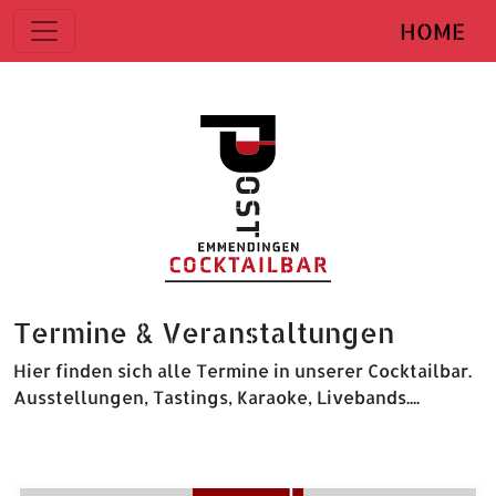
HOME
Termine & Veranstaltungen
Hier finden sich alle Termine in unserer Cocktailbar.
Ausstellungen, Tastings, Karaoke, Livebands....