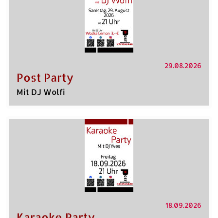
29.08.2026
Post Party
Mit DJ Wolfi
18.09.2026
Karaoke Party