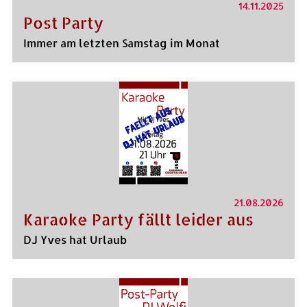
14.11.2025
Post Party
Immer am letzten Samstag im Monat
21.08.2026
Karaoke Party fällt leider aus
DJ Yves hat Urlaub