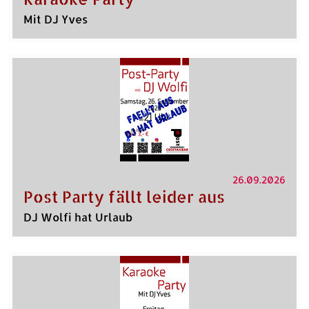
Mit DJ Yves
26.09.2026
Post Party fällt leider aus
DJ Wolfi hat Urlaub