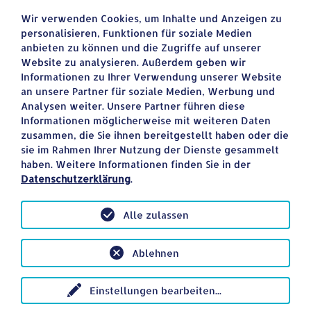
Wir verwenden Cookies, um Inhalte und Anzeigen zu
personalisieren, Funktionen für soziale Medien
Cocktail Bar zur Post
anbieten zu können und die Zugriffe auf unserer
Website zu analysieren. Außerdem geben wir
Facebook
Informationen zu Ihrer Verwendung unserer Website
Homepage
an unsere Partner für soziale Medien, Werbung und
Analysen weiter. Unsere Partner führen diese
Instagramm
Informationen möglicherweise mit weiteren Daten
zusammen, die Sie ihnen bereitgestellt haben oder die
sie im Rahmen Ihrer Nutzung der Dienste gesammelt
haben. Weitere Informationen finden Sie in der
zurück
Datenschutzerklärung
.
Alle zulassen
Ablehnen
Einstellungen bearbeiten
...