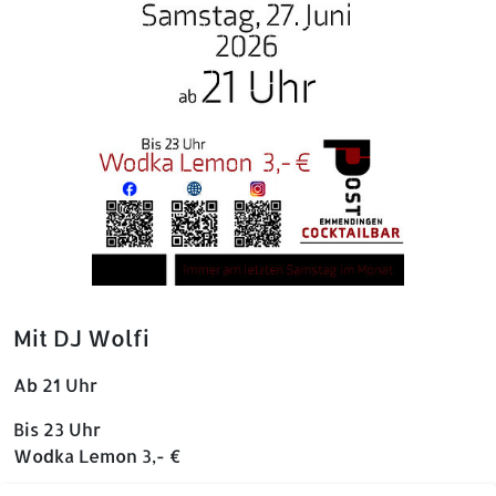
Mit DJ Wolfi
Ab 21 Uhr
Bis 23 Uhr
Wodka Lemon 3,- €